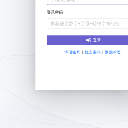
登录密码
登录
注册账号
|
找回密码
|
返回首页