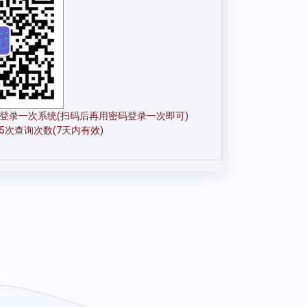
登录一次系统(扫码后再用密码登录一次即可)
5次查询次数(7天内有效)