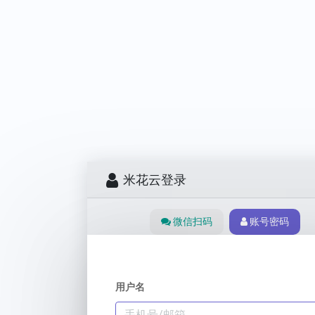
米花云登录
微信扫码
账号密码
用户名