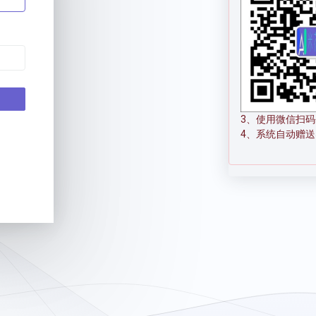
3、使用微信扫码
4、系统自动赠送