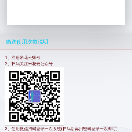
赠送使用次数说明
1、注册米花云账号
2、扫码关注米花云公众号
3、使用微信扫码登录一次系统(扫码后再用密码登录一次即可)