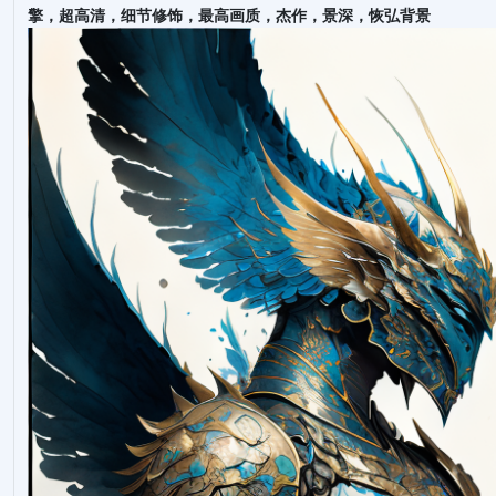
擎，超高清，细节修饰，最高画质，杰作，景深，恢弘背景