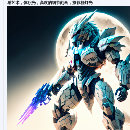
感艺术，体积光，高度的细节刻画，摄影棚灯光