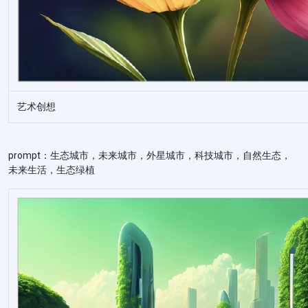
艺术创想
prompt：生态城市，未来城市，外星城市，科技城市，自然生态，
未来生活，生态绿植