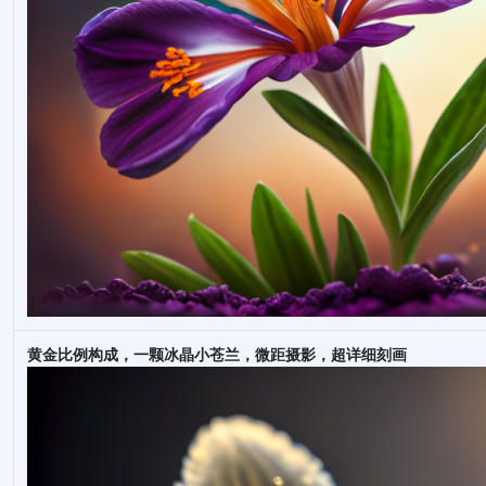
黄金比例构成，一颗冰晶小苍兰，微距摄影，超详细刻画