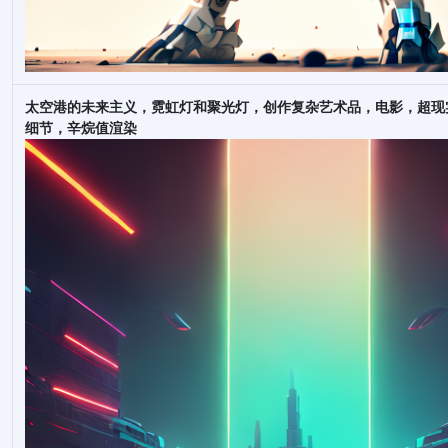
太空港的未来主义，霓虹灯和聚光灯，创作复杂艺术品，电影，超现
细节，辛烷值渲染