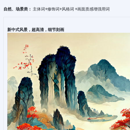
自然、场景类：
主体词+修饰词+风格词 +画面质感增强用词
新中式风景，超高清，细节刻画