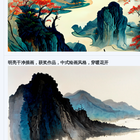
明亮干净插画，获奖作品，中式绘画风格，穿暖花开