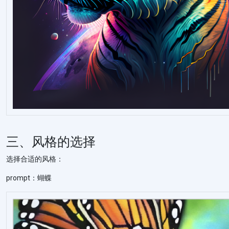
三、风格的选择
选择合适的风格：
prompt：蝴蝶