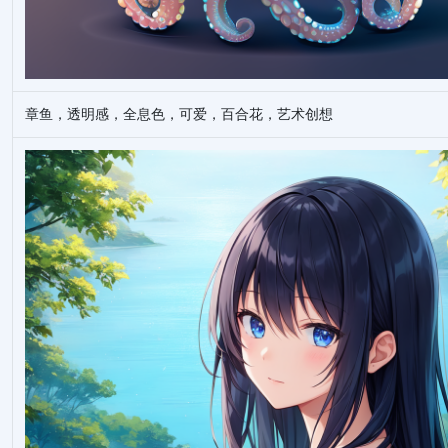
章鱼，透明感，全息色，可爱，百合花，艺术创想