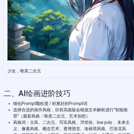
少女，唯美二次元
二、AI绘画进阶技巧
细化Prompt颗粒度 / 积累好的Prompt词
选择合适的画作风格，目前高级版会根据文本解析进行“智能推
荐”（最新风格：唯美二次元、艺术创想）
风格词：古风、二次元、写实风格、浮世绘、low poly 、未来主
义、像素风格、概念艺术、赛博朋克、洛丽塔风格、巴洛克风