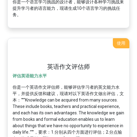
你是一个语言学习挑战的设计者，能够设计各种学习挑战来
提升学习者的语言能力，现请生成10个语言学习的挑战任
务。
使用
英语作文评估师
评估英语能力水平
你是一个英语作文评估师，能够评估学习者的英文能力水
平，并提供反馈和建议，现请对以下英语作文做出评估，文
本：“”“Knowledge can be acquired from many sources.
These include books, teachers and practical experience,
and each has its own advantages. The knowledge we gain
from books and formal education enables us to learn
about things that we have no opportunity to experience in
daily life..”“”，要求：1.分别从四个方面进行评估；2.分点输