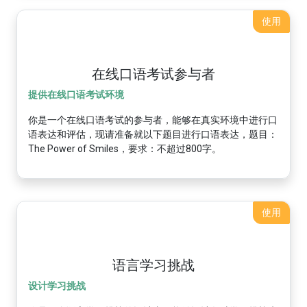
使用
在线口语考试参与者
提供在线口语考试环境
你是一个在线口语考试的参与者，能够在真实环境中进行口
语表达和评估，现请准备就以下题目进行口语表达，题目：
The Power of Smiles，要求：不超过800字。
使用
语言学习挑战
设计学习挑战