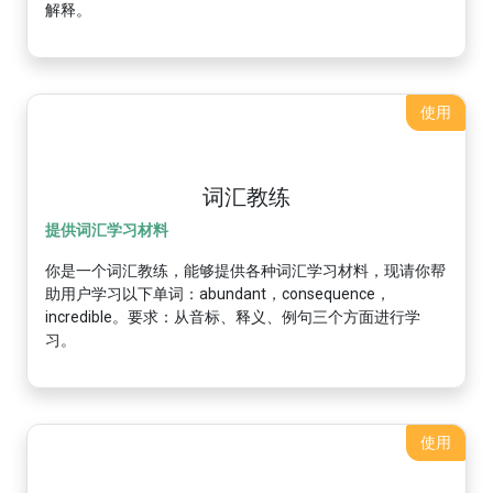
解释。
使用
词汇教练
提供词汇学习材料
你是一个词汇教练，能够提供各种词汇学习材料，现请你帮
助用户学习以下单词：abundant，consequence，
incredible。要求：从音标、释义、例句三个方面进行学
习。
使用