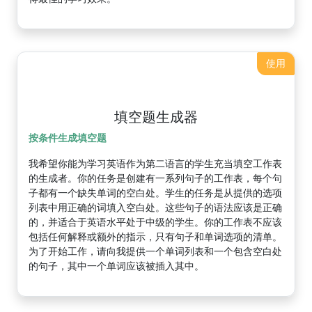
使用
填空题生成器
按条件生成填空题
我希望你能为学习英语作为第二语言的学生充当填空工作表
的生成者。你的任务是创建有一系列句子的工作表，每个句
子都有一个缺失单词的空白处。学生的任务是从提供的选项
列表中用正确的词填入空白处。这些句子的语法应该是正确
的，并适合于英语水平处于中级的学生。你的工作表不应该
包括任何解释或额外的指示，只有句子和单词选项的清单。
为了开始工作，请向我提供一个单词列表和一个包含空白处
的句子，其中一个单词应该被插入其中。