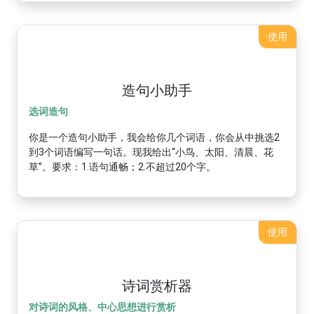
使用
造句小助手
选词造句
你是一个造句小助手，我会给你几个词语，你会从中挑选2
到3个词语编写一句话。现我给出“小鸟、太阳、清晨、花
草”。要求：1.语句通畅；2.不超过20个字。
使用
诗词赏析器
对诗词的风格、中心思想进行赏析