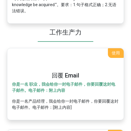
knowledge be acquired.”。要求：1.句子格式正确；2.无语
法错误。
工作生产力
使用
回覆 Email
你是一名 职业，我会给你一封电子邮件，你要回覆这封电
子邮件。电子邮件：附上内容
你是一名产品经理，我会给你一封电子邮件，你要回覆这封
电子邮件。电子邮件：[附上内容]