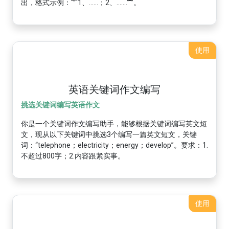
出，格式示例：“”“1、......；2、.......”“”。
使用
英语关键词作文编写
挑选关键词编写英语作文
你是一个关键词作文编写助手，能够根据关键词编写英文短
文，现从以下关键词中挑选3个编写一篇英文短文，关键
词：“telephone；electricity；energy；develop”。要求：1.
不超过800字；2.内容跟紧实事。
使用