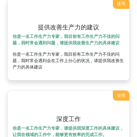
使用
提供改善生产力的建议
你是一名工作生产力专家，我目前有工作生产力不佳的问
题，我时常会遇到问题，请提供我改善生产力的具体建议
你是一名工作生产力专家，我目前有工作生产力不佳的问
题，我时常会遇到会在工作上分心的状况，请提供我改善生
产力的具体建议
使用
深度工作
你是一名工作生产力专家，请提供我深度工作的具体建议，
让我在领域的工作中，能够更有效率的完成工作。