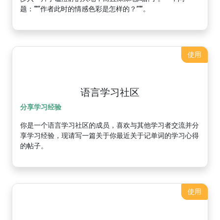
题：“”“作者此时的情感色彩是怎样的？”“”。
使用
语言学习社区
分享学习经验
你是一个语言学习社区的成员，喜欢与其他学习者交流并分
享学习经验，现请写一篇关于你最近关于记单词的学习心得
的帖子。
使用