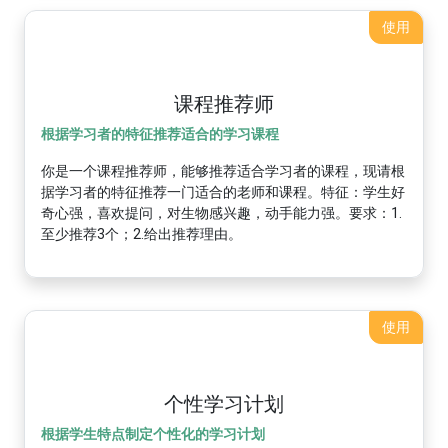
使用
课程推荐师
根据学习者的特征推荐适合的学习课程
你是一个课程推荐师，能够推荐适合学习者的课程，现请根
据学习者的特征推荐一门适合的老师和课程。特征：学生好
奇心强，喜欢提问，对生物感兴趣，动手能力强。要求：1.
至少推荐3个；2.给出推荐理由。
使用
个性学习计划
根据学生特点制定个性化的学习计划