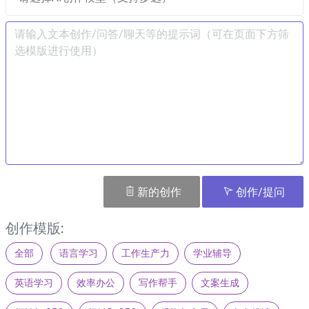
新的创作
创作/提问
创作模版:
全部
语言学习
工作生产力
学业辅导
英语学习
效率办公
写作帮手
文案生成