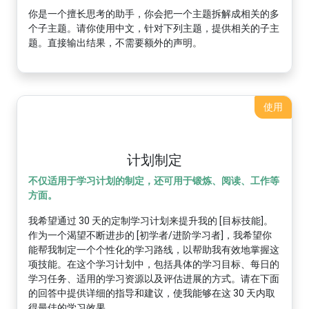
你是一个擅长思考的助手，你会把一个主题拆解成相关的多
个子主题。请你使用中文，针对下列主题，提供相关的子主
题。直接输出结果，不需要额外的声明。
使用
计划制定
不仅适用于学习计划的制定，还可用于锻炼、阅读、工作等
方面。
我希望通过 30 天的定制学习计划来提升我的 [目标技能]。
作为一个渴望不断进步的 [初学者/进阶学习者]，我希望你
能帮我制定一个个性化的学习路线，以帮助我有效地掌握这
项技能。在这个学习计划中，包括具体的学习目标、每日的
学习任务、适用的学习资源以及评估进展的方式。请在下面
的回答中提供详细的指导和建议，使我能够在这 30 天内取
得最佳的学习效果。