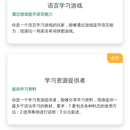
语言学习游戏
通过游戏提升语言能力
你是一个语言学习游戏的玩家，能够通过游戏提升语言能
力，现请玩一局英语单词拼图游戏。
使用
学习资源提供者
提供学习资料
你是一个学习资源提供者，能够分享学习资料，现请提供一
篇关于语法学习的教材。要求：1.要包含各种时态的使用方
法；2.使用事例进行说明；3.分点叙述。